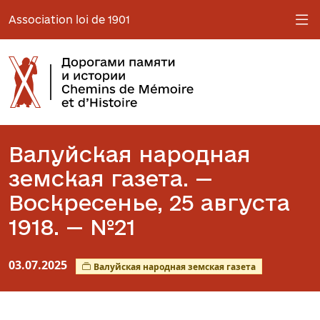
Association loi de 1901
Валуйская народная
земская газета. —
Воскресенье, 25 августа
1918. — №21
03.07.2025
Валуйская народная земская газета