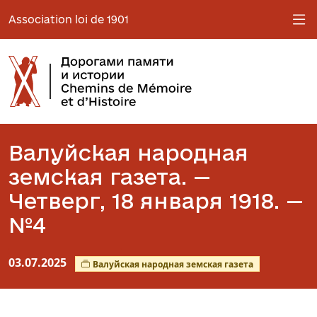
Association loi de 1901
Валуйская народная
земская газета. —
Четверг, 18 января 1918. —
№4
03.07.2025
Валуйская народная земская газета