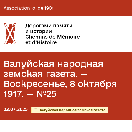
Association loi de 1901
Валуйская народная
земская газета. —
Воскресенье, 8 октября
1917. — №25
03.07.2025
Валуйская народная земская газета